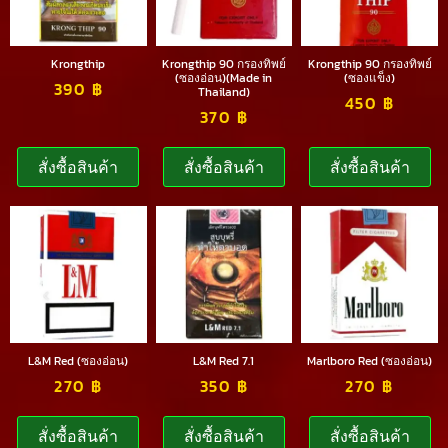
Krongthip
Krongthip 90 กรองทิพย์
Krongthip 90 กรองทิพย์
(ซองอ่อน)(Made in
(ซองแข็ง)
390
฿
Thailand)
450
฿
370
฿
สั่งซื้อสินค้า
สั่งซื้อสินค้า
สั่งซื้อสินค้า
L&M Red (ซองอ่อน)
L&M Red 7.1
Marlboro Red (ซองอ่อน)
270
฿
350
฿
270
฿
สั่งซื้อสินค้า
สั่งซื้อสินค้า
สั่งซื้อสินค้า