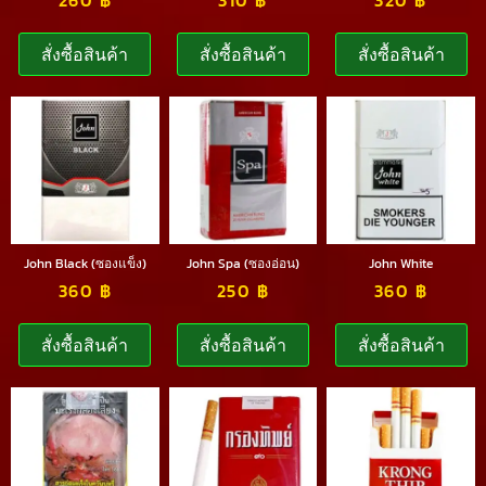
สั่งซื้อสินค้า
สั่งซื้อสินค้า
สั่งซื้อสินค้า
John Black (ซองแข็ง)
John Spa (ซองอ่อน)
John White
360
฿
250
฿
360
฿
สั่งซื้อสินค้า
สั่งซื้อสินค้า
สั่งซื้อสินค้า