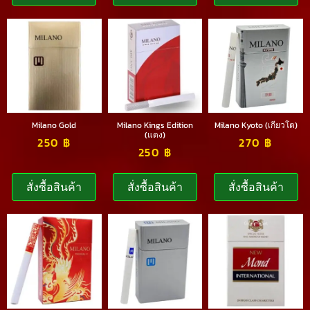
Milano Gold
Milano Kings Edition
Milano Kyoto (เกียวโต)
(แดง)
250
฿
270
฿
250
฿
สั่งซื้อสินค้า
สั่งซื้อสินค้า
สั่งซื้อสินค้า