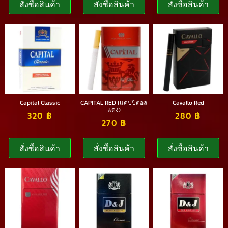
สั่งซื้อสินค้า
สั่งซื้อสินค้า
สั่งซื้อสินค้า
Capital Classic
CAPITAL RED (แคปปิตอล
Cavallo Red
แดง)
320
฿
280
฿
270
฿
สั่งซื้อสินค้า
สั่งซื้อสินค้า
สั่งซื้อสินค้า