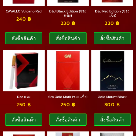
CAVALLO Vulcano Red
D&J Black Edition (ซอง
D&J Red Edition (ซอง
แข็ง)
แข็ง)
240
฿
230
฿
230
฿
สั่งซื้อสินค้า
สั่งซื้อสินค้า
สั่งซื้อสินค้า
Dee แดง
Gm Gold Mark (ซองแข็ง)
Gold Mount Black
250
฿
250
฿
300
฿
สั่งซื้อสินค้า
สั่งซื้อสินค้า
สั่งซื้อสินค้า