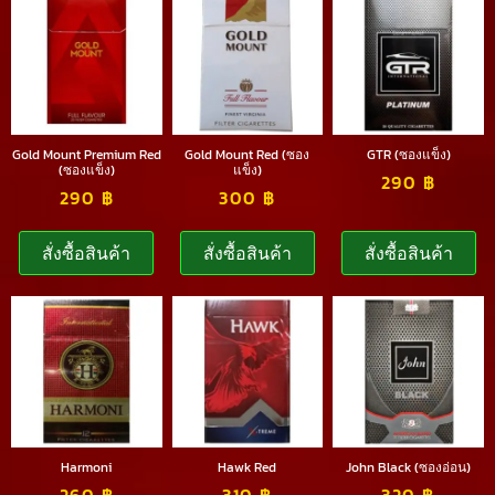
Gold Mount Premium Red
Gold Mount Red (ซอง
GTR (ซองแข็ง)
(ซองแข็ง)
แข็ง)
290
฿
290
฿
300
฿
สั่งซื้อสินค้า
สั่งซื้อสินค้า
สั่งซื้อสินค้า
Harmoni
Hawk Red
John Black (ซองอ่อน)
260
฿
310
฿
320
฿