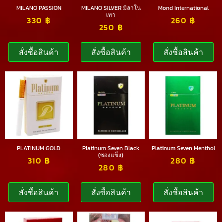
MILANO PASSION
MILANO SILVER มิลาโน่
Mond International
เทา
330
฿
260
฿
250
฿
สั่งซื้อสินค้า
สั่งซื้อสินค้า
สั่งซื้อสินค้า
PLATINUM GOLD
Platinum Seven Black
Platinum Seven Menthol
(ซองแข็ง)
310
฿
280
฿
280
฿
สั่งซื้อสินค้า
สั่งซื้อสินค้า
สั่งซื้อสินค้า