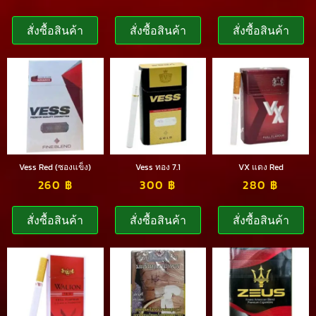
สั่งซื้อสินค้า
สั่งซื้อสินค้า
สั่งซื้อสินค้า
Vess Red (ซองแข็ง)
Vess ทอง 7.1
VX แดง Red
260
฿
300
฿
280
฿
สั่งซื้อสินค้า
สั่งซื้อสินค้า
สั่งซื้อสินค้า