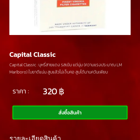
Capital Classic
Capital Classic : บุหรี่สายแดง รสเข้ม แต่นุ่ม (ความแรงประมาณ LM
Marlboro) ใบยาดีแน่น สูบแล้วไม่เจ็บคอ สูบได้นานควันเพียบ
320
฿
ราคา :
สั่งซื้อสินค้า
รายละเอียดสินค้า