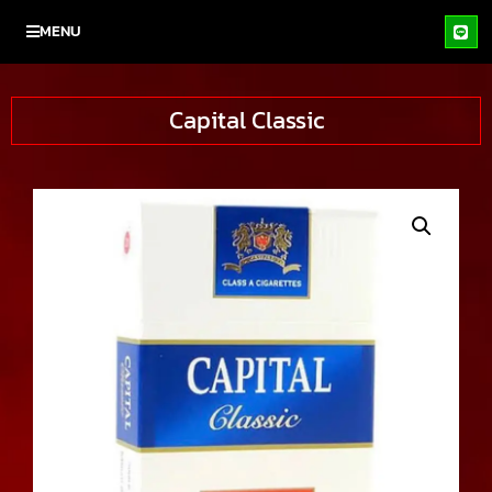
MENU
Capital Classic