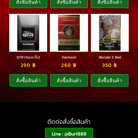
สั่งซื้อสินค้า
สั่งซื้อสินค้า
สั่งซื้อสินค้า
GTR (ซองแข็ง)
Harmoni
Wonder S Red
290
฿
260
฿
350
฿
สั่งซื้อสินค้า
สั่งซื้อสินค้า
สั่งซื้อสินค้า
ติดต่อสั่งซื้อสินค้า
Line : @Buri888