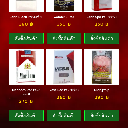
John Black (ซองแข็ง)
Wonder S Red
John Spa (ซองอ่อน)
360
฿
350
฿
250
฿
สั่งซื้อสินค้า
สั่งซื้อสินค้า
สั่งซื้อสินค้า
Marlboro Red (ซอง
Vess Red (ซองแข็ง)
Krongthip
อ่อน)
260
฿
390
฿
270
฿
สั่งซื้อสินค้า
สั่งซื้อสินค้า
สั่งซื้อสินค้า