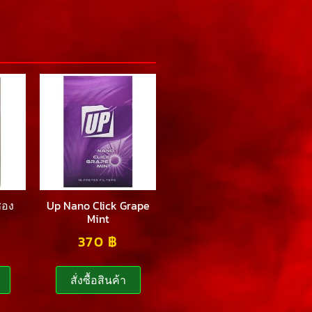
ซอง
Up Nano Click Grape
Mint
370
฿
สั่งซื้อสินค้า