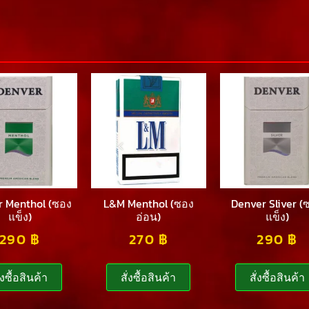
r Menthol (ซอง
L&M Menthol (ซอง
Denver Sliver (
แข็ง)
อ่อน)
แข็ง)
290
฿
270
฿
290
฿
ั่งซื้อสินค้า
สั่งซื้อสินค้า
สั่งซื้อสินค้า