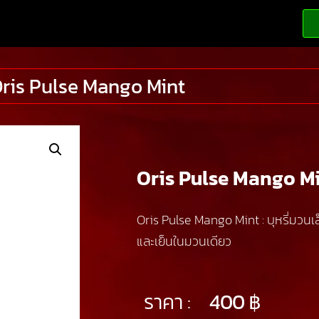
ris Pulse Mango Mint
Oris Pulse Mango M
Oris Pulse Mango Mint : บุหรี่มวนเ
และเย็นในมวนเดียว
ราคา :
400
฿