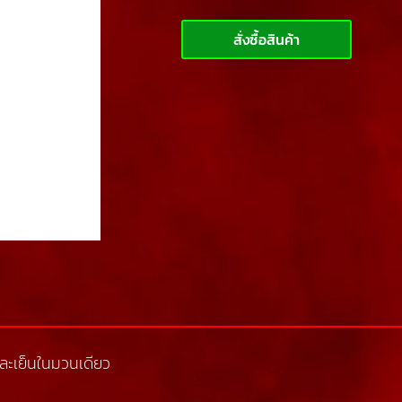
สั่งซื้อสินค้า
และเย็นในมวนเดียว