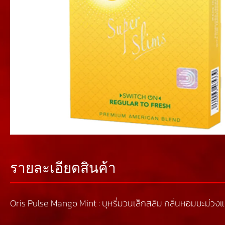
รายละเอียดสินค้า
Oris Pulse Mango Mint : บุหรี่มวนเล็กสลิม กลิ่นหอมมะม่วง