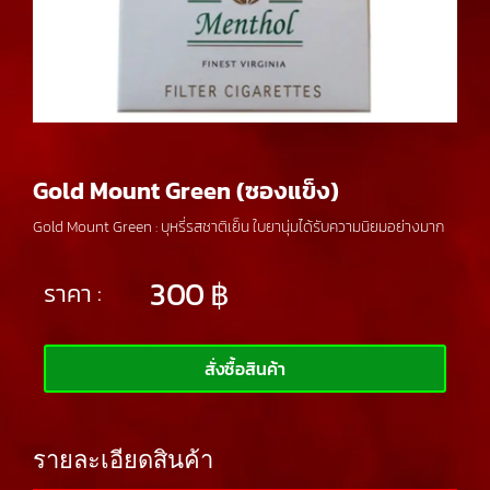
Gold Mount Green (ซองแข็ง)
Gold Mount Green : บุหรี่รสชาติเย็น ใบยานุ่มได้รับความนิยมอย่างมาก
300
฿
ราคา :
สั่งซื้อสินค้า
รายละเอียดสินค้า