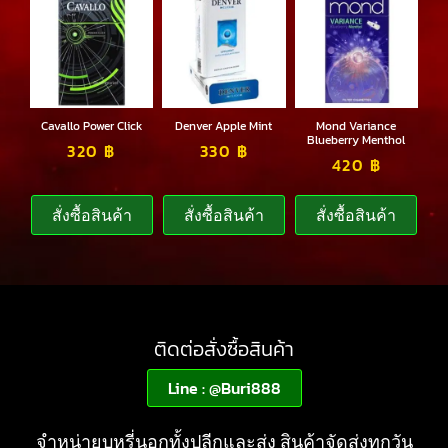
Cavallo Power Click
Denver Apple Mint
Mond Variance
Blueberry Menthol
320
฿
330
฿
420
฿
สั่งซื้อสินค้า
สั่งซื้อสินค้า
สั่งซื้อสินค้า
ติดต่อสั่งซื้อสินค้า
Line : @Buri888
จำหน่ายบุหรี่นอกทั้งปลีกและส่ง สินค้าจัดส่งทุกวัน