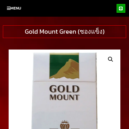
MENU
Gold Mount Green (ซองแข็ง)