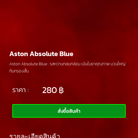
Aston Absolute Blue
Aston Absolute Blue : รสหวานกลมกล่อม เน้นใบยาคุณภาพ มวนใหญ่
ก้นกรองสั้น
280
฿
ราคา :
สั่งซื้อสินค้า
รายละเอียดสินค้า