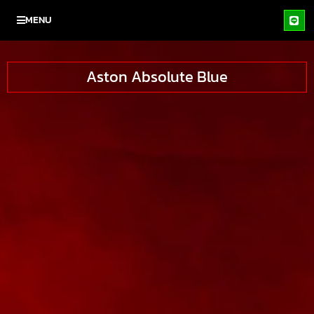
MENU
Aston Absolute Blue