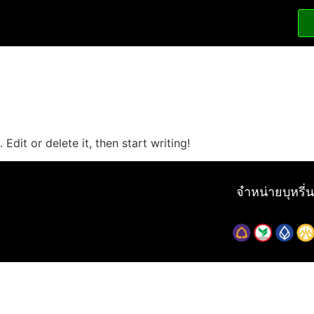
Edit or delete it, then start writing!
จำหน่ายบุหรี่น