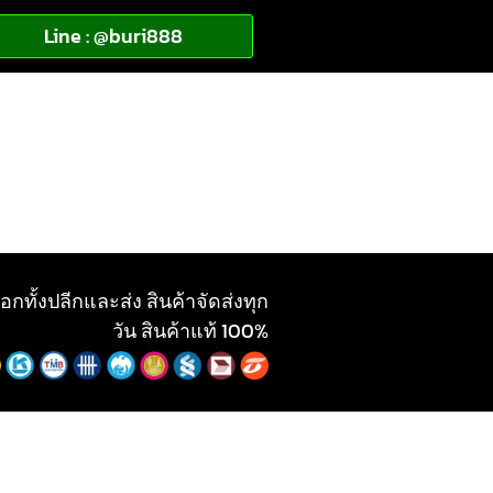
Line : @buri888
อกทั้งปลีกและส่ง สินค้าจัดส่งทุก
วัน สินค้าแท้ 100%