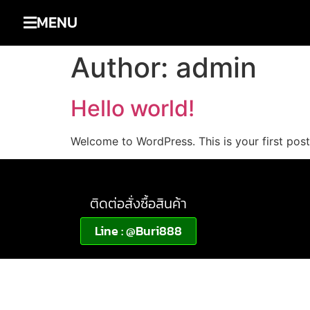
MENU
Author:
admin
Hello world!
Welcome to WordPress. This is your first post. 
ติดต่อสั่งซื้อสินค้า
Line : @Buri888